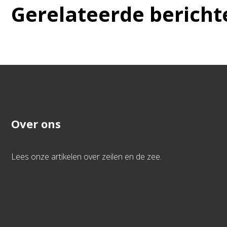
Gerelateerde bericht
Over ons
Lees onze artikelen over zeilen en de zee.