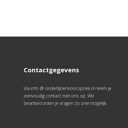
Contactgegevens
Via info @ onderlijnenvooropzee.nl neem je
eenvoudig contact met ons op. We
beantwoorden je vragen zo snel mogelijk.