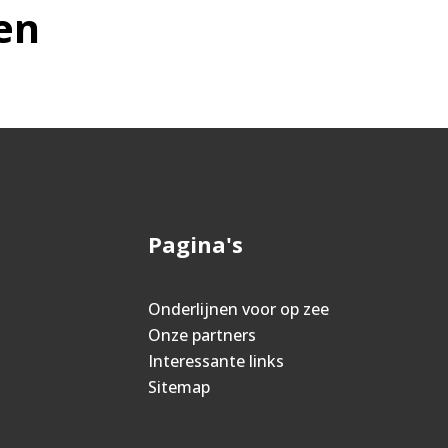
en
Pagina's
Onderlijnen voor op zee
Onze partners
Interessante links
Sitemap