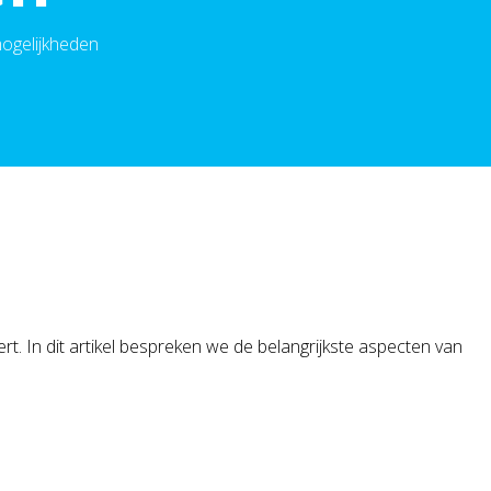
mogelijkheden
t. In dit artikel bespreken we de belangrijkste aspecten van