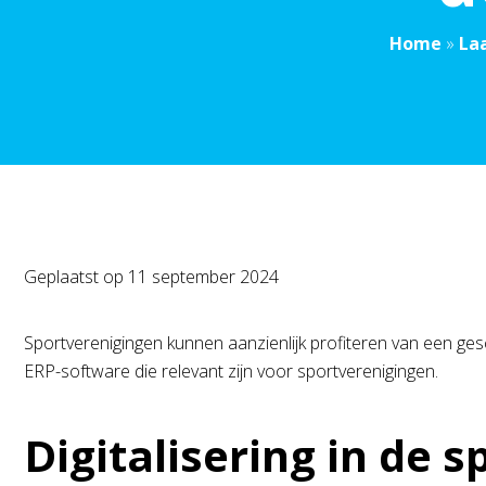
Home
»
La
Geplaatst op
11 september 2024
Sportverenigingen kunnen aanzienlijk profiteren van een ges
ERP-software die relevant zijn voor sportverenigingen.
Digitalisering in de s